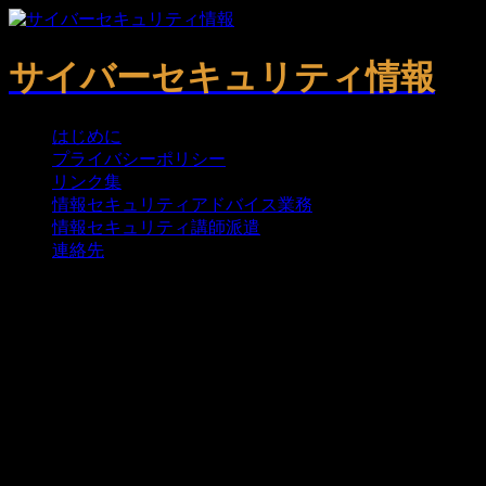
サイバーセキュリティ情報
はじめに
プライバシーポリシー
リンク集
情報セキュリティアドバイス業務
情報セキュリティ講師派遣
連絡先