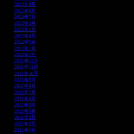
2022年9月
2022年8月
2022年7月
2022年6月
2022年5月
2022年4月
2022年3月
2022年2月
2022年1月
2021年12月
2021年11月
2021年10月
2021年9月
2021年8月
2021年7月
2021年6月
2021年5月
2021年4月
2021年3月
2021年2月
2021年1月