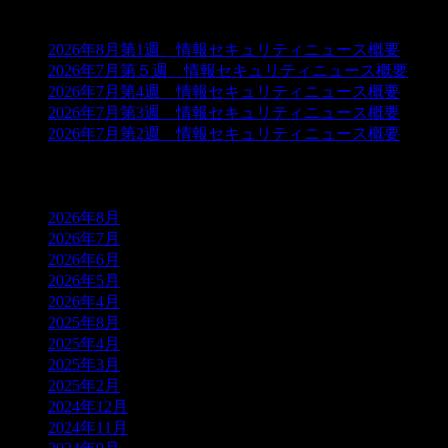
最近の投稿
2026年8月第1週 情報セキュリティニュース概要
2026年7月第５週 情報セキュリティニュース概要
2026年7月第4週 情報セキュリティニュース概要
2026年7月第3週 情報セキュリティニュース概要
2026年7月第2週 情報セキュリティニュース概要
アーカイブ
2026年8月
2026年7月
2026年6月
2026年5月
2026年4月
2025年8月
2025年4月
2025年3月
2025年2月
2024年12月
2024年11月