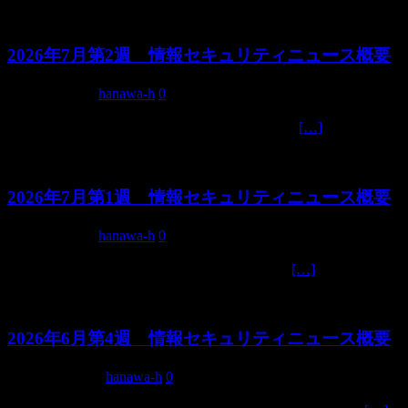
2026年7月第2週 情報セキュリティニュース概要
2026年7月8日
hanawa-h
0
サマリー 直近1週間（2026年7月1日～7月8日
[…]
2026年7月第1週 情報セキュリティニュース概要
2026年7月1日
hanawa-h
0
概要 直近1週間（2026年6月25日～7月1日）
[…]
2026年6月第4週 情報セキュリティニュース概要
2026年6月24日
hanawa-h
0