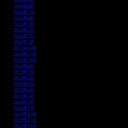
2024年9月
2024年8月
2024年7月
2024年6月
2024年5月
2024年4月
2024年2月
2024年1月
2023年12月
2023年11月
2023年10月
2023年8月
2023年7月
2023年6月
2023年5月
2023年4月
2023年3月
2023年2月
2023年1月
2022年12月
2022年11月
2022年10月